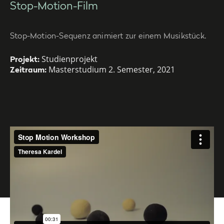
Stop-Motion-Film
Stop-Motion-Sequenz animiert zur einem Musikstück.
Studienprojekt
Projekt:
Masterstudium 2. Semester, 2021
Zeitraum: