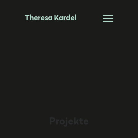
Theresa Kardel
Projekte