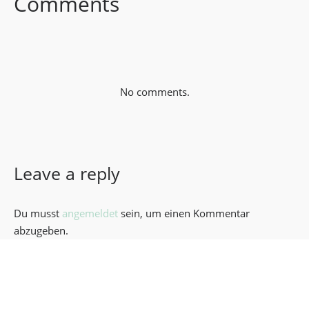
Comments
No comments.
Leave a reply
Du musst
angemeldet
sein, um einen Kommentar
abzugeben.